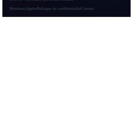
Mentions légales
Politique de confidentialité
Contact