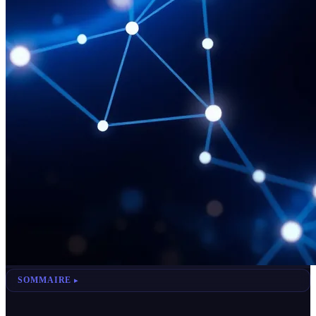
SOMMAIRE