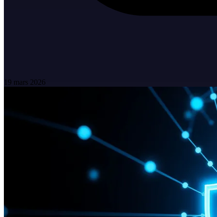
19 mars 2026