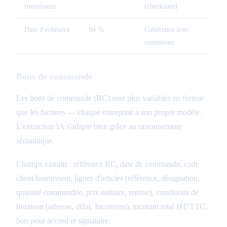
fournisseur
(checksum)
Date d'échéance
94 %
Cohérence avec
conditions
Bons de commande
Les bons de commande (BC) sont plus variables en format
que les factures — chaque entreprise a son propre modèle.
L'extraction IA s'adapte bien grâce au raisonnement
sémantique.
Champs extraits : référence BC, date de commande, code
client/fournisseur, lignes d'articles (référence, désignation,
quantité commandée, prix unitaire, remise), conditions de
livraison (adresse, délai, Incoterms), montant total HT/TTC,
bon pour accord et signataire.