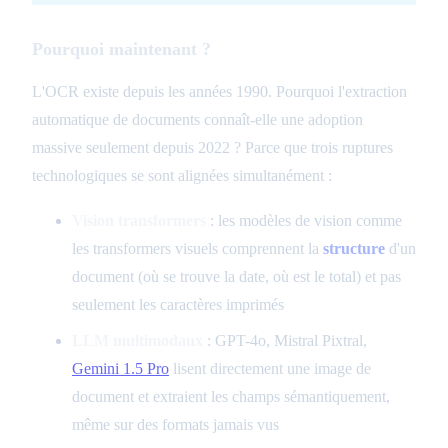
Pourquoi maintenant ?
L'OCR existe depuis les années 1990. Pourquoi l'extraction
automatique de documents connaît-elle une adoption
massive seulement depuis 2022 ? Parce que trois ruptures
technologiques se sont alignées simultanément :
Vision transformers
: les modèles de vision comme
les transformers visuels comprennent la
structure
d'un
document (où se trouve la date, où est le total) et pas
seulement les caractères imprimés
LLM multimodaux
: GPT-4o, Mistral Pixtral,
Gemini 1.5 Pro
lisent directement une image de
document et extraient les champs sémantiquement,
même sur des formats jamais vus