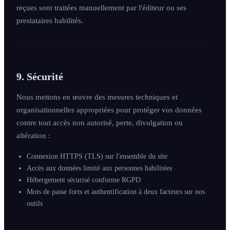
reçues sont traitées manuellement par l'éditeur ou ses
prestataires habilités.
9. Sécurité
Nous mettons en œuvre des mesures techniques et
organisationnelles appropriées pour protéger vos données
contre tout accès non autorisé, perte, divulgation ou
altération :
Connexion HTTPS (TLS) sur l'ensemble du site
Accès aux données limité aux personnes habilitées
Hébergement sécurisé conforme RGPD
Mots de passe forts et authentification à deux facteurs sur nos
outils