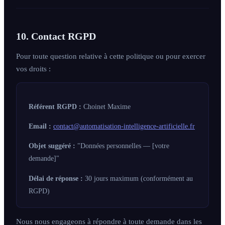
10. Contact RGPD
Pour toute question relative à cette politique ou pour exercer
vos droits :
Référent RGPD :
Choinet Maxime
Email :
contact@automatisation-intelligence-artificielle.fr
Objet suggéré :
"Données personnelles — [votre
demande]"
Délai de réponse :
30 jours maximum (conformément au
RGPD)
Nous nous engageons à répondre à toute demande dans les