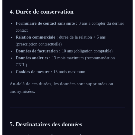
4. Durée de conservation
Formulaire de contact sans suite :
3 ans à compter du dernier
contact
Relation commerciale :
durée de la relation + 5 ans
(prescription contractuelle)
Données de facturation :
10 ans (obligation comptable)
Données analytics :
13 mois maximum (recommandation
CNIL)
Cookies de mesure :
13 mois maximum
Au-delà de ces durées, les données sont supprimées ou
anonymisées.
5. Destinataires des données