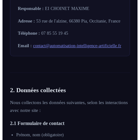
Responsable :
EI CHOINET MAXIME
Adresse :
53 rue de l'alzine, 66380 Pia, Occitanie, France
Téléphone :
07 85 55 19 45
Email :
contact@automatisation-intelligence-artificielle.fr
2. Données collectées
Nous collectons les données suivantes, selon les interactions
avec notre site :
2.1 Formulaire de contact
Prénom, nom (obligatoire)