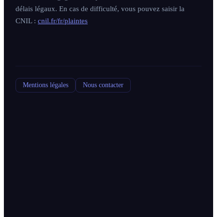
délais légaux. En cas de difficulté, vous pouvez saisir la
CNIL :
cnil.fr/fr/plaintes
Mentions légales
Nous contacter