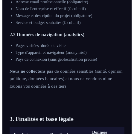
Adresse email professionnelle (obligatoire)
Nom de l'entreprise et effectif (facultatif)
Message et description du projet (obligatoire)
Service et budget souhaités (facultatif)
2.2 Données de navigation (analytics)
Pages visitées, durée de visite
Type d'appareil et navigateur (anonymisé)
Pays de connexion (sans géolocalisation précise)
Nous ne collectons pas
de données sensibles (santé, opinion
politique, données bancaires) et nous ne vendons ni ne
louons vos données à des tiers.
3. Finalités et base légale
Données