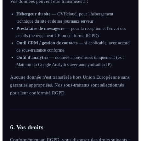
Vos données peuvent être transmises à :
Hébergeur du site
— OVHcloud, pour l'hébergement
technique du site et de ses journaux serveur
Prestataire de messagerie
— pour la réception et l'envoi des
emails (hébergement UE ou conforme RGPD)
Outil CRM / gestion de contacts
— si applicable, avec accord
de sous-traitance conforme
Outil d'analytics
— données anonymisées uniquement (ex :
Matomo ou Google Analytics avec anonymisation IP)
Aucune donnée n'est transférée hors Union Européenne sans
garanties appropriées. Nos sous-traitants sont sélectionnés
pour leur conformité RGPD.
6. Vos droits
Conformément au RGPD, vous disposez des droits suivants :