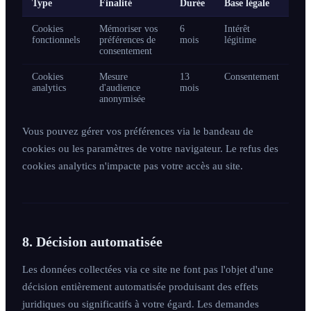
Type
Finalité
Durée
Base légale
Cookies
Mémoriser vos
6
Intérêt
fonctionnels
préférences de
mois
légitime
consentement
Cookies
Mesure
13
Consentement
analytics
d'audience
mois
anonymisée
Vous pouvez gérer vos préférences via le bandeau de
cookies ou les paramètres de votre navigateur. Le refus des
cookies analytics n'impacte pas votre accès au site.
8. Décision automatisée
Les données collectées via ce site ne font pas l'objet d'une
décision entièrement automatisée produisant des effets
juridiques ou significatifs à votre égard. Les demandes