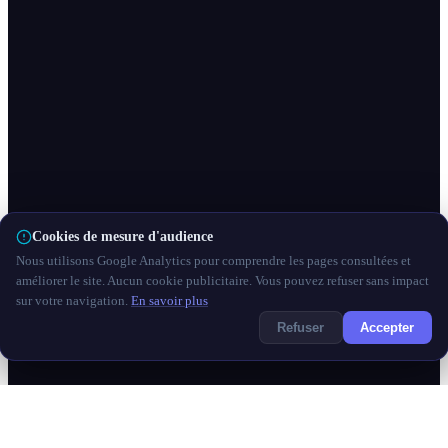
Cookies de mesure d'audience
Nous utilisons Google Analytics pour comprendre les pages consultées et
améliorer le site. Aucun cookie publicitaire. Vous pouvez refuser sans impact
sur votre navigation.
En savoir plus
Refuser
Accepter