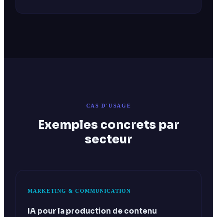
CAS D'USAGE
Exemples concrets par
secteur
MARKETING & COMMUNICATION
IA pour la production de contenu