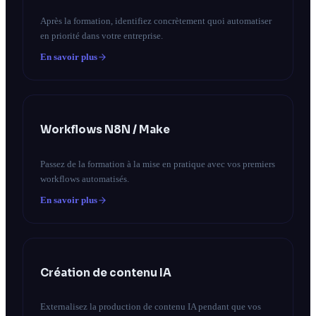
Après la formation, identifiez concrètement quoi automatiser
en priorité dans votre entreprise.
En savoir plus
Workflows N8N / Make
Passez de la formation à la mise en pratique avec vos premiers
workflows automatisés.
En savoir plus
Création de contenu IA
Externalisez la production de contenu IA pendant que vos