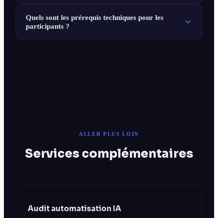
Quels sont les prérequis techniques pour les
participants ?
ALLER PLUS LOIN
Services complémentaires
Audit automatisation IA