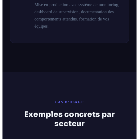
Mise en production avec système de monitoring,
dashboard de supervision, documentation des
comportements attendus, formation de vos
équipes.
CAS D'USAGE
Exemples concrets par
secteur