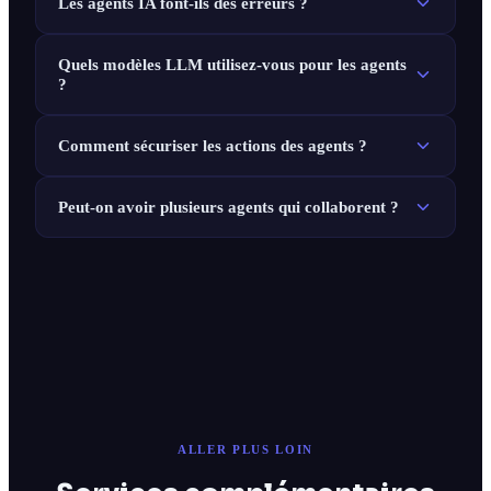
Les agents IA font-ils des erreurs ?
Quels modèles LLM utilisez-vous pour les agents
?
Comment sécuriser les actions des agents ?
Peut-on avoir plusieurs agents qui collaborent ?
ALLER PLUS LOIN