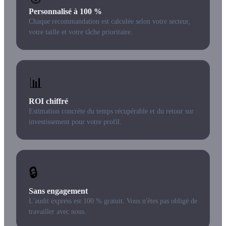
Personnalisé à 100 %
Chaque recommandation est calculée selon votre secteur,
votre taille et votre tâche prioritaire.
📊
ROI chiffré
Estimation concrète du temps récupérable et du retour sur
investissement pour votre profil.
🔒
Sans engagement
L'audit express est 100 % gratuit. Vous n'êtes pas obligé de
travailler avec nous.