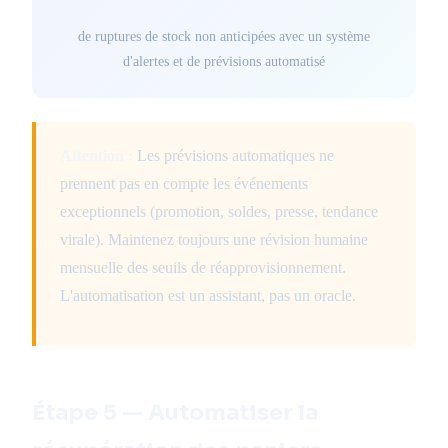
de ruptures de stock non anticipées avec un système
d'alertes et de prévisions automatisé
Attention :
Les prévisions automatiques ne
prennent pas en compte les événements
exceptionnels (promotion, soldes, presse, tendance
virale). Maintenez toujours une révision humaine
mensuelle des seuils de réapprovisionnement.
L'automatisation est un assistant, pas un oracle.
Étape 5 — Automatiser la