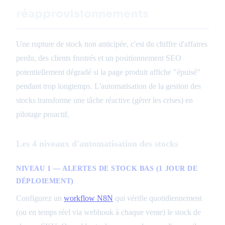
réapprovisionnements
Une rupture de stock non anticipée, c'est du chiffre d'affaires
perdu, des clients frustrés et un positionnement SEO
potentiellement dégradé si la page produit affiche "épuisé"
pendant trop longtemps. L'automatisation de la gestion des
stocks transforme une tâche réactive (gérer les crises) en
pilotage proactif.
Les 4 niveaux d'automatisation des stocks
NIVEAU 1 — ALERTES DE STOCK BAS (1 JOUR DE
DÉPLOIEMENT)
Configurez un
workflow N8N
qui vérifie quotidiennement
(ou en temps réel via webhook à chaque vente) le stock de