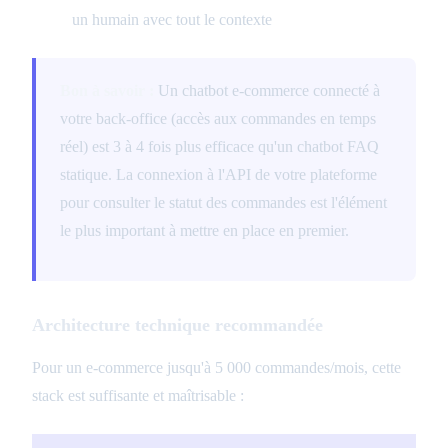
un humain avec tout le contexte
Bon à savoir :
Un chatbot e-commerce connecté à
votre back-office (accès aux commandes en temps
réel) est 3 à 4 fois plus efficace qu'un chatbot FAQ
statique. La connexion à l'API de votre plateforme
pour consulter le statut des commandes est l'élément
le plus important à mettre en place en premier.
Architecture technique recommandée
Pour un e-commerce jusqu'à 5 000 commandes/mois, cette
stack est suffisante et maîtrisable :