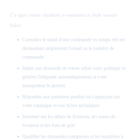
Ce que votre chatbot e-commerce doit savoir
faire
Consulter le statut d'une commande en temps réel en
demandant simplement l'email ou le numéro de
commande
Initier une demande de retour selon votre politique et
générer l'étiquette automatiquement si votre
transporteur le permet
Répondre aux questions produit en s'appuyant sur
votre catalogue et vos fiches techniques
Informer sur les délais de livraison, les zones de
livraison et les frais de port
Qualifier les demandes complexes et les transférer à