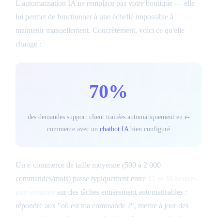
L'automatisation IA ne remplace pas votre boutique — elle
lui permet de fonctionner à une échelle impossible à
maintenir manuellement. Concrètement, voici ce qu'elle
change :
70%
des demandes support client traitées automatiquement en e-
commerce avec un
chatbot IA
bien configuré
Un e-commerce de taille moyenne (500 à 2 000
commandes/mois) passe typiquement entre
15 et 30 heures
par semaine
sur des tâches entièrement automatisables :
répondre aux "où est ma commande ?", mettre à jour des