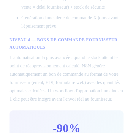
vente × délai fournisseur) + stock de sécurité
Génération d'une alerte de commande X jours avant
l'épuisement prévu
NIVEAU 4 — BONS DE COMMANDE FOURNISSEUR
AUTOMATIQUES
L'automatisation la plus avancée : quand le stock atteint le
point de réapprovisionnement calculé, N8N génère
automatiquement un bon de commande au format de votre
fournisseur (email, EDI, formulaire web) avec les quantités
optimales calculées. Un workflow d'approbation humaine en
1 clic peut être intégré avant l'envoi réel au fournisseur.
-90%