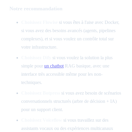
Notre recommandation
Choisissez Flowise
si vous êtes à l'aise avec Docker,
si vous avez des besoins avancés (agents, pipelines
complexes), et si vous voulez un contrôle total sur
votre infrastructure.
Choisissez Dify
si vous voulez la solution la plus
simple pour
un chatbot
RAG basique, avec une
interface très accessible même pour les non-
techniques.
Choisissez Botpress
si vous avez besoin de scénarios
conversationnels structurés (arbre de décision + IA)
pour un support client.
Choisissez Voiceflow
si vous travaillez sur des
assistants vocaux ou des expériences multicanaux