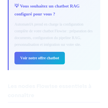
💡 Vous souhaitez un chatbot RAG
configuré pour vous ?
AutomateIA prend en charge la configuration
complète de votre chatbot Flowise : préparation des
documents, configuration du pipeline RAG,
personnalisation et intégration sur votre site.
Voir notre offre chatbot
Les nodes Flowise essentiels à
connaître