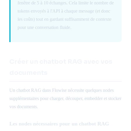
fenêtre de 5 à 10 échanges. Cela limite le nombre de
tokens envoyés à l'API à chaque message (et donc
les coûts) tout en gardant suffisamment de contexte
pour une conversation fluide.
Créer un chatbot RAG avec vos
documents
Un chatbot RAG dans Flowise nécessite quelques nodes
supplémentaires pour charger, découper, embedder et stocker
vos documents.
Les nodes nécessaires pour un chatbot RAG