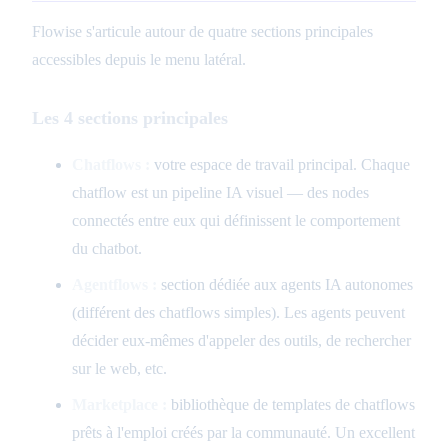
Flowise s'articule autour de quatre sections principales
accessibles depuis le menu latéral.
Les 4 sections principales
Chatflows :
votre espace de travail principal. Chaque
chatflow est un pipeline IA visuel — des nodes
connectés entre eux qui définissent le comportement
du chatbot.
Agentflows :
section dédiée aux agents IA autonomes
(différent des chatflows simples). Les agents peuvent
décider eux-mêmes d'appeler des outils, de rechercher
sur le web, etc.
Marketplace :
bibliothèque de templates de chatflows
prêts à l'emploi créés par la communauté. Un excellent