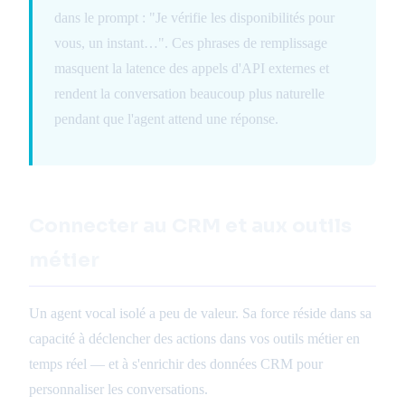
dans le prompt : "Je vérifie les disponibilités pour
vous, un instant…". Ces phrases de remplissage
masquent la latence des appels d'API externes et
rendent la conversation beaucoup plus naturelle
pendant que l'agent attend une réponse.
Connecter au CRM et aux outils
métier
Un agent vocal isolé a peu de valeur. Sa force réside dans sa
capacité à déclencher des actions dans vos outils métier en
temps réel — et à s'enrichir des données CRM pour
personnaliser les conversations.