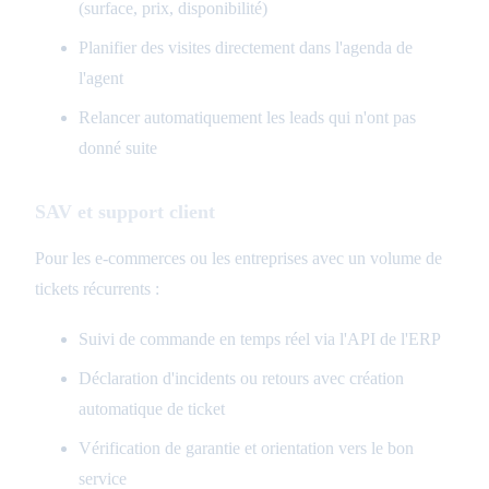
(surface, prix, disponibilité)
Planifier des visites directement dans l'agenda de
l'agent
Relancer automatiquement les leads qui n'ont pas
donné suite
SAV et support client
Pour les e-commerces ou les entreprises avec un volume de
tickets récurrents :
Suivi de commande en temps réel via l'API de l'ERP
Déclaration d'incidents ou retours avec création
automatique de ticket
Vérification de garantie et orientation vers le bon
service