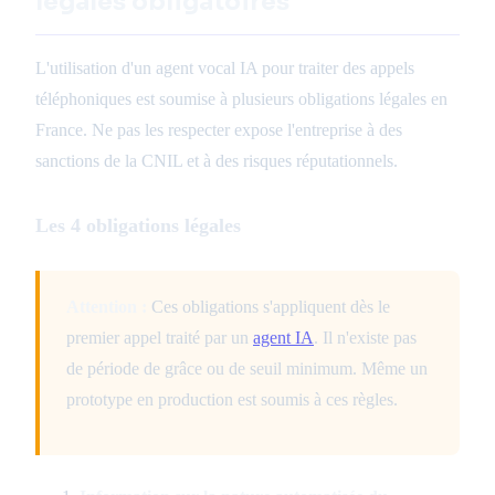
légales obligatoires
L'utilisation d'un agent vocal IA pour traiter des appels
téléphoniques est soumise à plusieurs obligations légales en
France. Ne pas les respecter expose l'entreprise à des
sanctions de la CNIL et à des risques réputationnels.
Les 4 obligations légales
Attention :
Ces obligations s'appliquent dès le
premier appel traité par un
agent IA
. Il n'existe pas
de période de grâce ou de seuil minimum. Même un
prototype en production est soumis à ces règles.