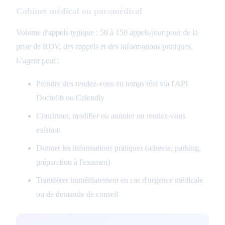
Cabinet médical ou paramédical
Volume d'appels typique : 50 à 150 appels/jour pour de la
prise de RDV, des rappels et des informations pratiques.
L'agent peut :
Prendre des rendez-vous en temps réel via l'API
Doctolib ou Calendly
Confirmer, modifier ou annuler un rendez-vous
existant
Donner les informations pratiques (adresse, parking,
préparation à l'examen)
Transférer immédiatement en cas d'urgence médicale
ou de demande de conseil