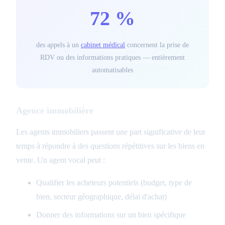
72 %
des appels à un
cabinet médical
concernent la prise de
RDV ou des informations pratiques — entièrement
automatisables
Agence immobilière
Les agents immobiliers passent une part significative de leur
temps à répondre à des questions répétitives sur les biens en
vente. Un agent vocal peut :
Qualifier les acheteurs potentiels (budget, type de
bien, secteur géographique, délai d'achat)
Donner des informations sur un bien spécifique