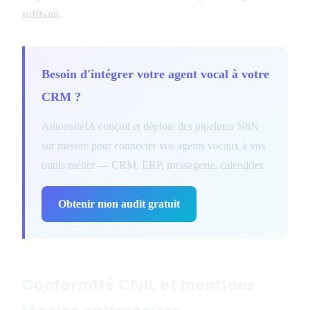
suffisant.
Besoin d'intégrer votre agent vocal à votre
CRM ?
AutomateIA conçoit et déploie des pipelines N8N
sur mesure pour connecter vos agents vocaux à vos
outils métier — CRM, ERP, messagerie, calendrier.
Obtenir mon audit gratuit
Conformité CNIL et mentions