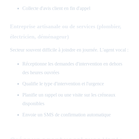
Collecte d'avis client en fin d'appel
Entreprise artisanale ou de services (plombier,
électricien, déménageur)
Secteur souvent difficile à joindre en journée. L'agent vocal :
Réceptionne les demandes d'intervention en dehors
des heures ouvrées
Qualifie le type d'intervention et l'urgence
Planifie un rappel ou une visite sur les créneaux
disponibles
Envoie un SMS de confirmation automatique