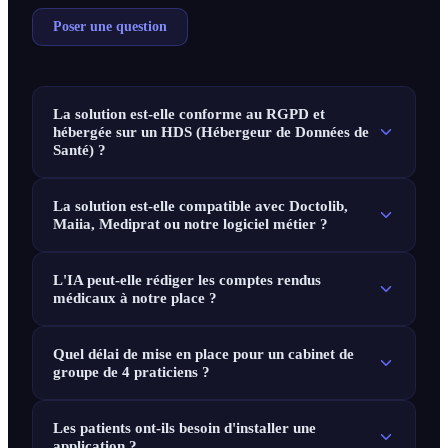
Poser une question
La solution est-elle conforme au RGPD et
hébergée sur un HDS (Hébergeur de Données de
Santé) ?
La solution est-elle compatible avec Doctolib,
Maiia, Mediprat ou notre logiciel métier ?
L'IA peut-elle rédiger les comptes rendus
médicaux à notre place ?
Quel délai de mise en place pour un cabinet de
groupe de 4 praticiens ?
Les patients ont-ils besoin d'installer une
application ?