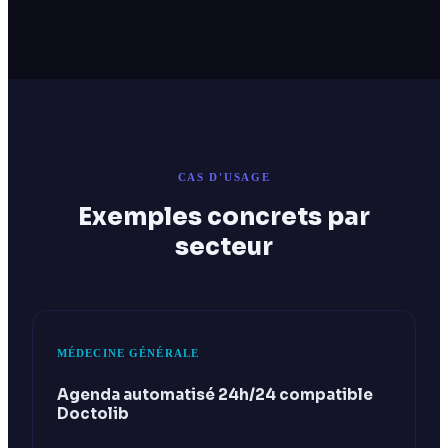
CAS D'USAGE
Exemples concrets par
secteur
MÉDECINE GÉNÉRALE
Agenda automatisé 24h/24 compatible
Doctolib