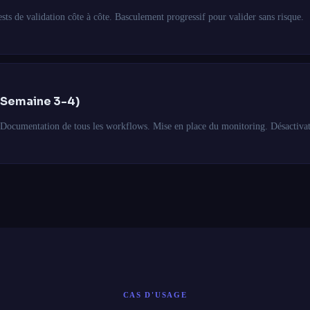
ests de validation côte à côte. Basculement progressif pour valider sans risque.
(Semaine 3-4)
 Documentation de tous les workflows. Mise en place du monitoring. Désactiva
CAS D'USAGE