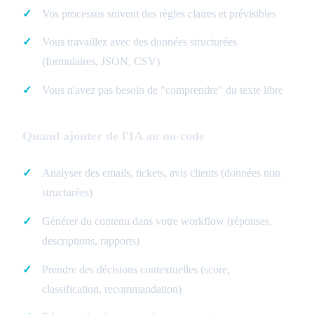
Vos processus suivent des règles claires et prévisibles
Vous travaillez avec des données structurées
(formulaires, JSON, CSV)
Vous n'avez pas besoin de "comprendre" du texte libre
Quand ajouter de l'IA au no-code
Analyser des emails, tickets, avis clients (données non
structurées)
Générer du contenu dans votre workflow (réponses,
descriptions, rapports)
Prendre des décisions contextuelles (score,
classification, recommandation)