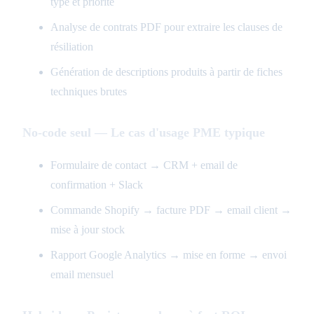
type et priorité
Analyse de contrats PDF pour extraire les clauses de
résiliation
Génération de descriptions produits à partir de fiches
techniques brutes
No-code seul — Le cas d'usage PME typique
Formulaire de contact → CRM + email de
confirmation + Slack
Commande Shopify → facture PDF → email client →
mise à jour stock
Rapport Google Analytics → mise en forme → envoi
email mensuel