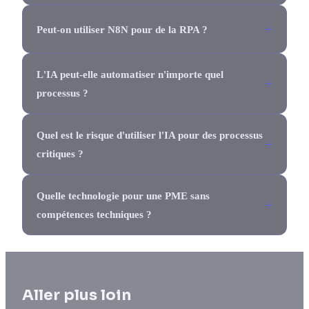
Peut-on utiliser N8N pour de la RPA ?
L'IA peut-elle automatiser n'importe quel
processus ?
Quel est le risque d'utiliser l'IA pour des processus
critiques ?
Quelle technologie pour une PME sans
compétences techniques ?
Aller plus loin