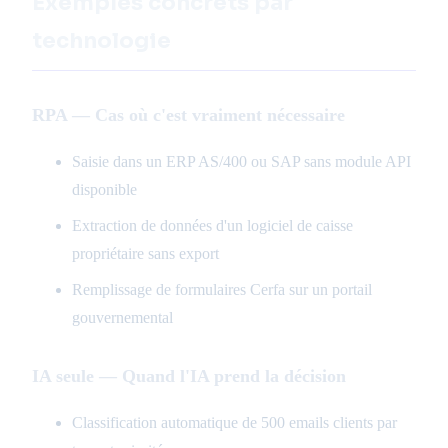
Exemples concrets par
technologie
RPA — Cas où c'est vraiment nécessaire
Saisie dans un ERP AS/400 ou SAP sans module API
disponible
Extraction de données d'un logiciel de caisse
propriétaire sans export
Remplissage de formulaires Cerfa sur un portail
gouvernemental
IA seule — Quand l'IA prend la décision
Classification automatique de 500 emails clients par