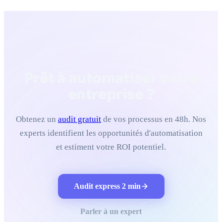
Prêt à automatiser votre
entreprise ?
Obtenez un
audit gratuit
de vos processus en 48h. Nos
experts identifient les opportunités d'automatisation
et estiment votre ROI potentiel.
Audit express 2 min
Parler à un expert