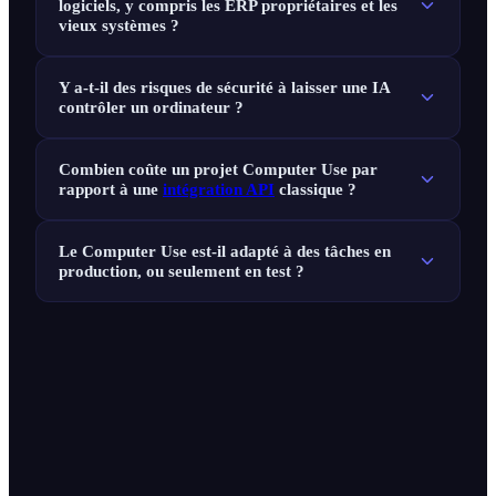
logiciels, y compris les ERP propriétaires et les
vieux systèmes ?
Y a-t-il des risques de sécurité à laisser une IA
contrôler un ordinateur ?
Combien coûte un projet Computer Use par
rapport à une
intégration API
classique ?
Le Computer Use est-il adapté à des tâches en
production, ou seulement en test ?