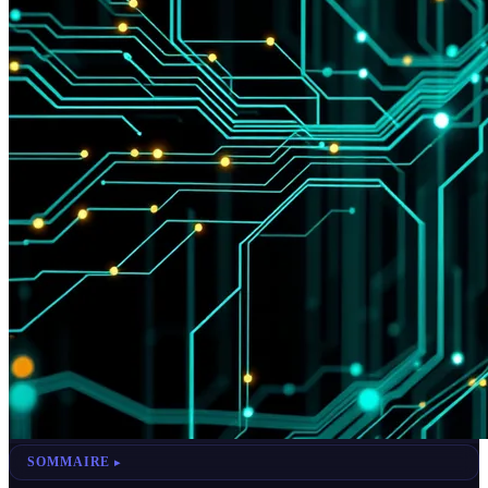
SOMMAIRE