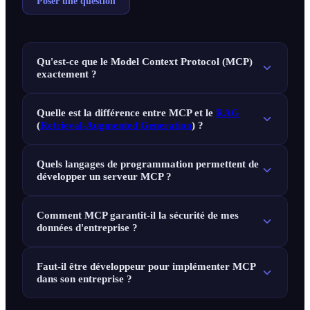
Poser une question
Qu'est-ce que le Model Context Protocol (MCP)
exactement ?
Quelle est la différence entre MCP et le
RAG
(
Retrieval-Augmented Generation
) ?
Quels langages de programmation permettent de
développer un serveur MCP ?
Comment MCP garantit-il la sécurité de mes
données d'entreprise ?
Faut-il être développeur pour implémenter MCP
dans son entreprise ?