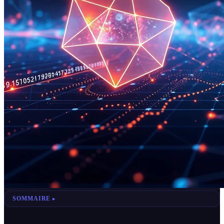
SOMMAIRE