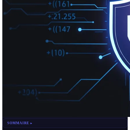
SOMMAIRE