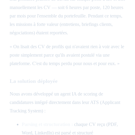
manuellement les CV — soit 6 heures par poste, 120 heures
par mois pour l'ensemble du portefeuille. Pendant ce temps,
les missions à forte valeur (entretiens, briefings clients,
négociations) étaient reportées.
« On lisait des CV de profils qui n'avaient rien à voir avec le
poste simplement parce qu'ils avaient postulé via une
plateforme. C'est du temps perdu pour nous et pour eux. »
La solution déployée
Nous avons développé un agent IA de scoring de
candidatures intégré directement dans leur ATS (Applicant
Tracking System) :
Parsing et structuration :
chaque CV reçu (PDF,
Word, LinkedIn) est parsé et structuré