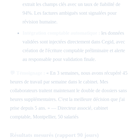
extrait les champs clés avec un taux de fiabilité de
94%. Les factures ambiguës sont signalées pour
révision humaine.
Intégration comptable automatique :
les données
validées sont injectées directement dans Cegid, avec
création de l'écriture comptable préliminaire et alerte
au responsable pour validation finale.
💬 Témoignage :
« En 3 semaines, nous avons récupéré 45
heures de travail par semaine dans le cabinet. Mes
collaborateurs traitent maintenant le double de dossiers sans
heures supplémentaires. C'est la meilleure décision que j'ai
prise depuis 5 ans. » — Directeur associé, cabinet
comptable, Montpellier, 50 salariés
Résultats mesurés (rapport 90 jours)