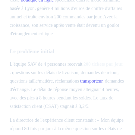
basée à Lyon, génère 4 millions d'euros de chiffre d'affaires
annuel et traite environ 200 commandes par jour. Avec la
croissance, son service après-vente était devenu un goulot
d'étranglement critique.
Le problème initial
L'équipe SAV de 4 personnes recevait
200 tickets par jour
: questions sur les délais de livraison, demandes de retour,
questions taille/matière, réclamations
transporteur
, demandes
d'échange. Le délai de réponse moyen atteignait 4 heures,
avec des pics à 8 heures pendant les soldes. Le taux de
satisfaction client (CSAT) stagnait à 3,2/5.
La directrice de l'expérience client constatait : « Mon équipe
répond 80 fois par jour à la même question sur les délais de