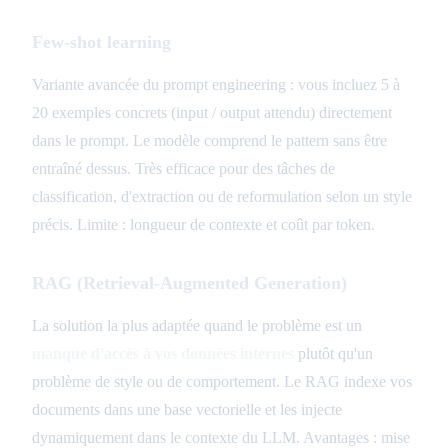
Few-shot learning
Variante avancée du prompt engineering : vous incluez 5 à
20 exemples concrets (input / output attendu) directement
dans le prompt. Le modèle comprend le pattern sans être
entraîné dessus. Très efficace pour des tâches de
classification, d'extraction ou de reformulation selon un style
précis. Limite : longueur de contexte et coût par token.
RAG (Retrieval-Augmented Generation)
La solution la plus adaptée quand le problème est un
manque d'accès à vos données internes
plutôt qu'un
problème de style ou de comportement. Le RAG indexe vos
documents dans une base vectorielle et les injecte
dynamiquement dans le contexte du LLM. Avantages : mise