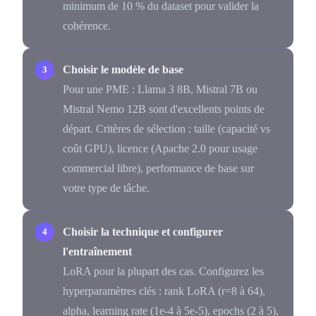
minimum de 10 % du dataset pour valider la
cohérence.
Choisir le modèle de base
Pour une PME : Llama 3 8B, Mistral 7B ou
Mistral Nemo 12B sont d'excellents points de
départ. Critères de sélection : taille (capacité vs
coût GPU), licence (Apache 2.0 pour usage
commercial libre), performance de base sur
votre type de tâche.
Choisir la technique et configurer
l'entraînement
LoRA pour la plupart des cas. Configurez les
hyperparamètres clés : rank LoRA (r=8 à 64),
alpha, learning rate (1e-4 à 5e-5), epochs (2 à 5),