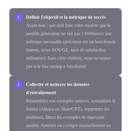
Définir l'objectif et la métrique de succès
Avant tout : que doit faire votre modèle que le
modèle généraliste ne fait pas ? Définissez une
métrique mesurable (précision sur un benchmark
interne, score ROUGE, taux de satisfaction
utilisateur). Sans cible chiffrée, vous ne saurez
pas si le fine-tuning a fonctionné.
Collecter et nettoyer les données
d'entraînement
Rassemblez vos exemples sources, normalisez le
format (Alpaca ou ShareGPT), supprimez les
doublons, filtrez les exemples de mauvaise
qualité. Annotez ou corrigez manuellement un