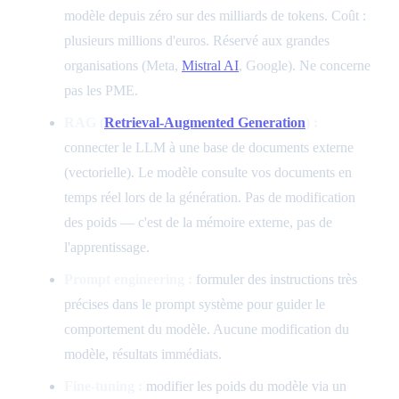
modèle depuis zéro sur des milliards de tokens. Coût :
plusieurs millions d'euros. Réservé aux grandes
organisations (Meta,
Mistral AI
, Google). Ne concerne
pas les PME.
RAG (
Retrieval-Augmented Generation
) :
connecter le LLM à une base de documents externe
(vectorielle). Le modèle consulte vos documents en
temps réel lors de la génération. Pas de modification
des poids — c'est de la mémoire externe, pas de
l'apprentissage.
Prompt engineering :
formuler des instructions très
précises dans le prompt système pour guider le
comportement du modèle. Aucune modification du
modèle, résultats immédiats.
Fine-tuning :
modifier les poids du modèle via un