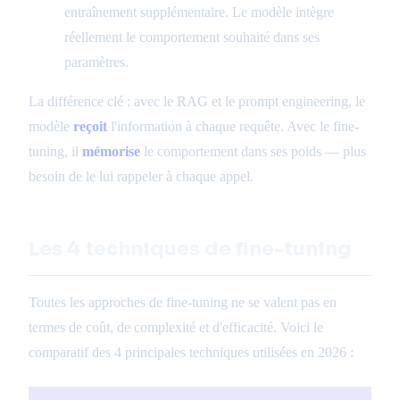
entraînement supplémentaire. Le modèle intègre
réellement le comportement souhaité dans ses
paramètres.
La différence clé : avec le RAG et le prompt engineering, le
modèle
reçoit
l'information à chaque requête. Avec le fine-
tuning, il
mémorise
le comportement dans ses poids — plus
besoin de le lui rappeler à chaque appel.
Les 4 techniques de fine-tuning
Toutes les approches de fine-tuning ne se valent pas en
termes de coût, de complexité et d'efficacité. Voici le
comparatif des 4 principales techniques utilisées en 2026 :