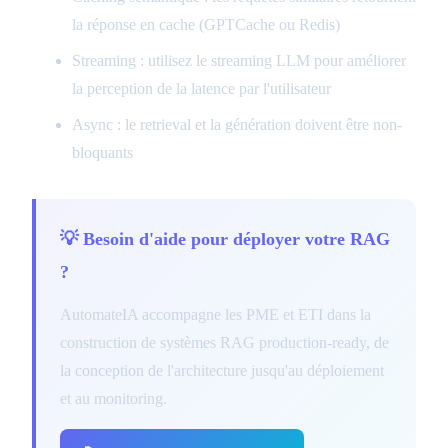
la réponse en cache (GPTCache ou Redis)
Streaming : utilisez le streaming LLM pour améliorer
la perception de la latence par l'utilisateur
Async : le retrieval et la génération doivent être non-
bloquants
💡 Besoin d'aide pour déployer votre RAG
?
AutomateIA accompagne les PME et ETI dans la
construction de systèmes RAG production-ready, de
la conception de l'architecture jusqu'au déploiement
et au monitoring.