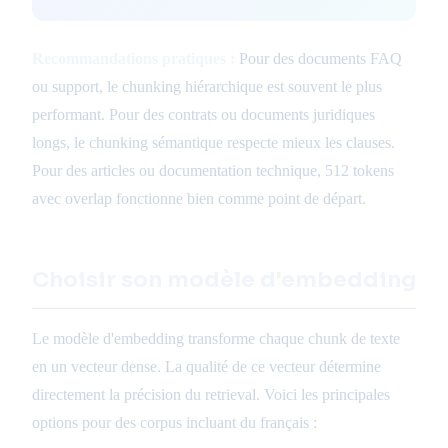
Recommandations pratiques :
Pour des documents FAQ
ou support, le chunking hiérarchique est souvent le plus
performant. Pour des contrats ou documents juridiques
longs, le chunking sémantique respecte mieux les clauses.
Pour des articles ou documentation technique, 512 tokens
avec overlap fonctionne bien comme point de départ.
Choisir son modèle d'embedding
Le modèle d'embedding transforme chaque chunk de texte
en un vecteur dense. La qualité de ce vecteur détermine
directement la précision du retrieval. Voici les principales
options pour des corpus incluant du français :