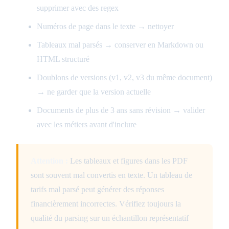
supprimer avec des regex
Numéros de page dans le texte → nettoyer
Tableaux mal parsés → conserver en Markdown ou
HTML structuré
Doublons de versions (v1, v2, v3 du même document)
→ ne garder que la version actuelle
Documents de plus de 3 ans sans révision → valider
avec les métiers avant d'inclure
Attention :
Les tableaux et figures dans les PDF
sont souvent mal convertis en texte. Un tableau de
tarifs mal parsé peut générer des réponses
financièrement incorrectes. Vérifiez toujours la
qualité du parsing sur un échantillon représentatif