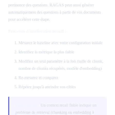
pertinence des questions. RAGAS peut aussi générer
automatiquement des questions à partir de vos documents
pour accélérer cette étape.
Processus d'amélioration itératif :
Mesurez le baseline avec votre configuration initiale
Identifiez la métrique la plus faible
Modifiez un seul paramètre à la fois (taille de chunk,
nombre de chunks récupérés, modèle d'embedding)
Re-mesurez et comparez
Répétez jusqu'à atteindre vos cibles
Bon à savoir :
Un context recall faible indique un
problème de retrieval (chunking ou embedding à