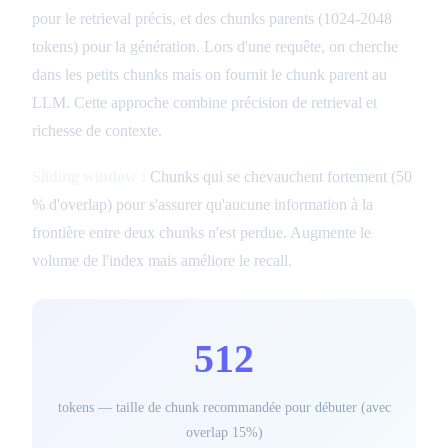
pour le retrieval précis, et des chunks parents (1024-2048
tokens) pour la génération. Lors d'une requête, on cherche
dans les petits chunks mais on fournit le chunk parent au
LLM. Cette approche combine précision de retrieval et
richesse de contexte.
Sliding window :
Chunks qui se chevauchent fortement (50
% d'overlap) pour s'assurer qu'aucune information à la
frontière entre deux chunks n'est perdue. Augmente le
volume de l'index mais améliore le recall.
512
tokens — taille de chunk recommandée pour débuter (avec
overlap 15%)