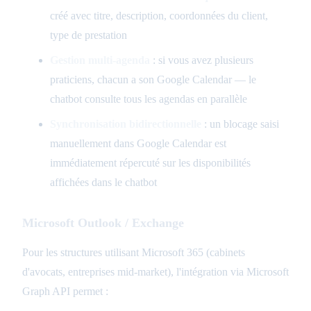
créé avec titre, description, coordonnées du client,
type de prestation
Gestion multi-agenda
: si vous avez plusieurs
praticiens, chacun a son Google Calendar — le
chatbot consulte tous les agendas en parallèle
Synchronisation bidirectionnelle
: un blocage saisi
manuellement dans Google Calendar est
immédiatement répercuté sur les disponibilités
affichées dans le chatbot
Microsoft Outlook / Exchange
Pour les structures utilisant Microsoft 365 (cabinets
d'avocats, entreprises mid-market), l'intégration via Microsoft
Graph API permet :