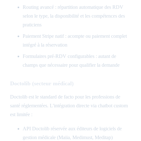
Routing avancé : répartition automatique des RDV
selon le type, la disponibilité et les compétences des
praticiens
Paiement Stripe natif : acompte ou paiement complet
intégré à la réservation
Formulaires pré-RDV configurables : autant de
champs que nécessaire pour qualifier la demande
Doctolib (secteur médical)
Doctolib est le standard de facto pour les professions de
santé réglementées. L'intégration directe via chatbot custom
est limitée :
API Doctolib réservée aux éditeurs de logiciels de
gestion médicale (Maiia, Medimust, Meditap)