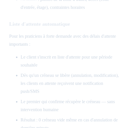
d'entrée, étage), contraintes horaires
Liste d'attente automatique
Pour les praticiens à forte demande avec des délais d'attente
importants :
Le client s'inscrit en liste d'attente pour une période
souhaitée
Dès qu'un créneau se libère (annulation, modification),
les clients en attente reçoivent une notification
push/SMS
Le premier qui confirme récupère le créneau — sans
intervention humaine
Résultat : 0 créneau vide même en cas d'annulation de
dernière minute