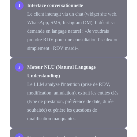
Interface conversationnelle
Le client interagit via un chat (widget site web,
WhatsApp, SMS, Instagram DM). Il décrit sa
demande en langage naturel : «Je voudrais
prendre RDV pour une consultation fiscale» ou
simplement «RDV mardi».
Moteur NLU (Natural Language
Understanding)
Le LLM analyse l'intention (prise de RDV,
modification, annulation), extrait les entités clés
(type de prestation, préférence de date, durée
souhaitée) et génère les questions de
qualification manquantes.