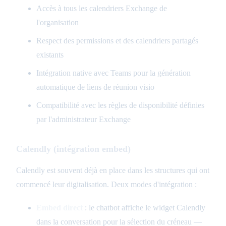
Accès à tous les calendriers Exchange de
l'organisation
Respect des permissions et des calendriers partagés
existants
Intégration native avec Teams pour la génération
automatique de liens de réunion visio
Compatibilité avec les règles de disponibilité définies
par l'administrateur Exchange
Calendly (intégration embed)
Calendly est souvent déjà en place dans les structures qui ont
commencé leur digitalisation. Deux modes d'intégration :
Embed direct
: le chatbot affiche le widget Calendly
dans la conversation pour la sélection du créneau —