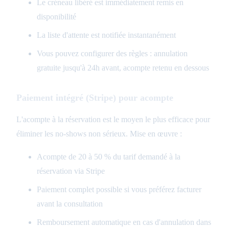
Le créneau libéré est immédiatement remis en
disponibilité
La liste d'attente est notifiée instantanément
Vous pouvez configurer des règles : annulation
gratuite jusqu'à 24h avant, acompte retenu en dessous
Paiement intégré (Stripe) pour acompte
L'acompte à la réservation est le moyen le plus efficace pour
éliminer les no-shows non sérieux. Mise en œuvre :
Acompte de 20 à 50 % du tarif demandé à la
réservation via Stripe
Paiement complet possible si vous préférez facturer
avant la consultation
Remboursement automatique en cas d'annulation dans