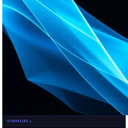
SOMMAIRE