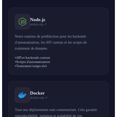
Node.js
nodejs.org ↗
Notre runtime de prédilection pour les backends
d'automatisation, les API custom et les scripts de
traitement de données.
API et backends custom
Scripts d'automatisation
Traitement temps réel
Docker
docker.com ↗
Tous nos déploiements sont conteneurisés. Cela garantit
reproductibilité, isolation et scalabilité de vos