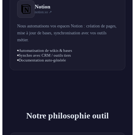
Notion
notion.so ↗
Nous automatisons vos espaces Notion : création de pages,
mise à jour de bases, synchronisation avec vos outils
métier.
Automatisation de wikis & bases
Synchro avec CRM / outils tiers
Documentation auto-générée
Notre philosophie outil