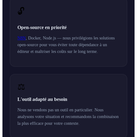
🔓
Open-source en priorité
N8N
, Docker, Node.js — nous privilégions les solutions
open-source pour vous éviter toute dépendance à un
éditeur et maîtriser les coûts sur le long terme.
⚖️
L'outil adapté au besoin
Nous ne vendons pas un outil en particulier. Nous
analysons votre situation et recommandons la combinaison
la plus efficace pour votre contexte.