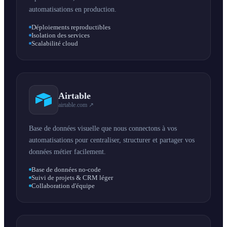
automatisations en production.
Déploiements reproductibles
Isolation des services
Scalabilité cloud
Airtable
airtable.com ↗
Base de données visuelle que nous connectons à vos
automatisations pour centraliser, structurer et partager vos
données métier facilement.
Base de données no-code
Suivi de projets & CRM léger
Collaboration d'équipe