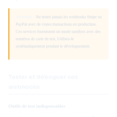
Attention :
Ne testez jamais les webhooks Stripe ou
PayPal avec de vraies transactions en production.
Ces services fournissent un mode sandbox avec des
numéros de carte de test. Utilisez-le
systématiquement pendant le développement.
Tester et déboguer vos
webhooks
Outils de test indispensables