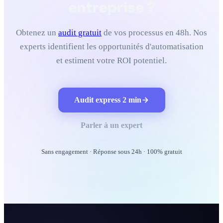
entreprise ?
Obtenez un
audit gratuit
de vos processus en 48h. Nos
experts identifient les opportunités d'automatisation
et estiment votre ROI potentiel.
Audit express 2 min
Parler à un expert
Sans engagement · Réponse sous 24h · 100% gratuit