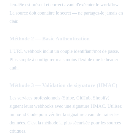
l'en-tête est présent et correct avant d'exécuter le workflow.
La source doit connaître le secret — ne partagez-le jamais en
clair.
Méthode 2 — Basic Authentication
L'URL webhook inclut un couple identifiant/mot de passe.
Plus simple à configurer mais moins flexible que le header
auth.
Méthode 3 — Validation de signature (HMAC)
Les services professionnels (Stripe, GitHub, Shopify)
signent leurs webhooks avec une signature HMAC. Utilisez
un nœud Code pour vérifier la signature avant de traiter les
données. C'est la méthode la plus sécurisée pour les sources
critiques.