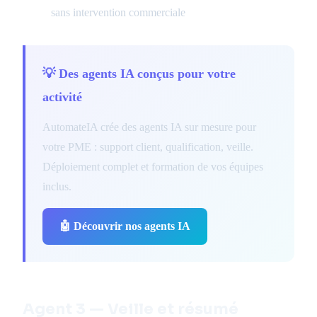
sans intervention commerciale
💡 Des agents IA conçus pour votre
activité
AutomateIA crée des agents IA sur mesure pour
votre PME : support client, qualification, veille.
Déploiement complet et formation de vos équipes
inclus.
🤖 Découvrir nos agents IA
Agent 3 — Veille et résumé