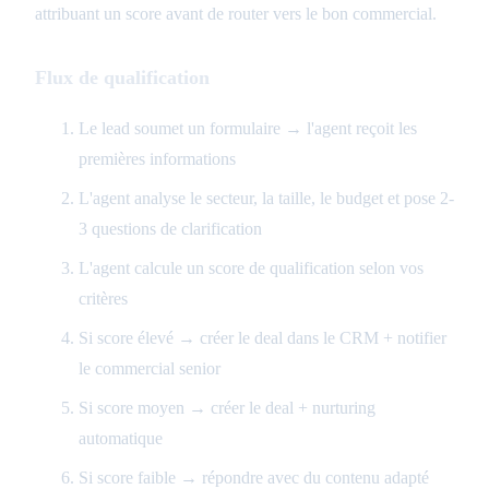
attribuant un score avant de router vers le bon commercial.
Flux de qualification
Le lead soumet un formulaire → l'agent reçoit les
premières informations
L'agent analyse le secteur, la taille, le budget et pose 2-
3 questions de clarification
L'agent calcule un score de qualification selon vos
critères
Si score élevé → créer le deal dans le CRM + notifier
le commercial senior
Si score moyen → créer le deal + nurturing
automatique
Si score faible → répondre avec du contenu adapté