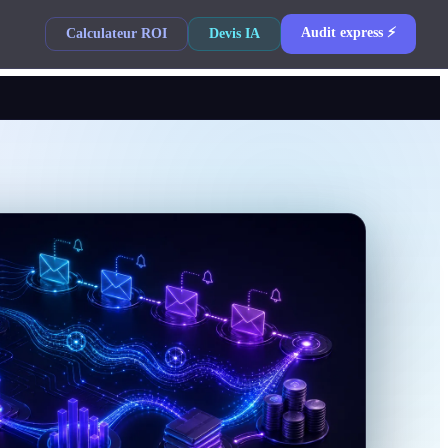
Audit express ⚡
Calculateur ROI
Devis IA