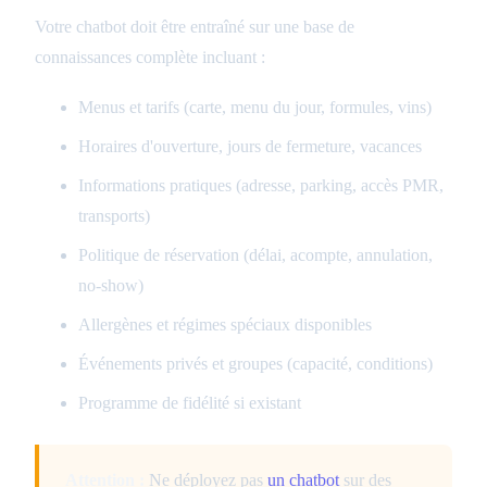
Votre chatbot doit être entraîné sur une base de
connaissances complète incluant :
Menus et tarifs (carte, menu du jour, formules, vins)
Horaires d'ouverture, jours de fermeture, vacances
Informations pratiques (adresse, parking, accès PMR,
transports)
Politique de réservation (délai, acompte, annulation,
no-show)
Allergènes et régimes spéciaux disponibles
Événements privés et groupes (capacité, conditions)
Programme de fidélité si existant
Attention :
Ne déployez pas
un chatbot
sur des