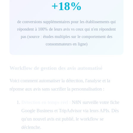
+18%
de conversions supplémentaires pour les établissements qui
répondent à 100% de leurs avis vs ceux qui n'en répondent
pas (source : études multiples sur le comportement des
consommateurs en ligne)
Workflow de gestion des avis automatisé
Voici comment automatiser la détection, l'analyse et la
réponse aux avis sans sacrifier la personnalisation :
Détection en temps réel :
N8N surveille votre fiche
Google Business et TripAdvisor via leurs APIs. Dès
qu'un nouvel avis est publié, le workflow se
déclenche.