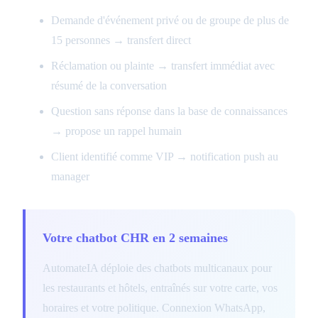
Demande d'événement privé ou de groupe de plus de
15 personnes → transfert direct
Réclamation ou plainte → transfert immédiat avec
résumé de la conversation
Question sans réponse dans la base de connaissances
→ propose un rappel humain
Client identifié comme VIP → notification push au
manager
Votre chatbot CHR en 2 semaines
AutomateIA déploie des chatbots multicanaux pour
les restaurants et hôtels, entraînés sur votre carte, vos
horaires et votre politique. Connexion WhatsApp,