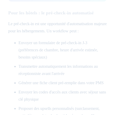
Pour les hôtels : le pré-check-in automatisé
Le pré-check-in est une opportunité d'automatisation majeure
pour les hébergements. Un workflow peut :
Envoyer un formulaire de pré-check-in J-3
(préférences de chambre, heure d'arrivée estimée,
besoins spéciaux)
Transmettre automatiquement les informations au
réceptionniste avant l'arrivée
Générer une fiche client pré-remplie dans votre PMS
Envoyer les codes d'accès aux clients avec séjour sans
clé physique
Proposer des upsells personnalisés (surclassement,