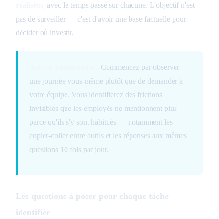
réalisées
, avec le temps passé sur chacune. L'objectif n'est
pas de surveiller — c'est d'avoir une base factuelle pour
décider où investir.
Astuce AutomateIA :
Commencez par observer
une journée vous-même plutôt que de demander à
votre équipe. Vous identifierez des frictions
invisibles que les employés ne mentionnent plus
parce qu'ils s'y sont habitués — notamment les
copier-coller entre outils et les réponses aux mêmes
questions 10 fois par jour.
Les questions à poser pour chaque tâche
identifiée