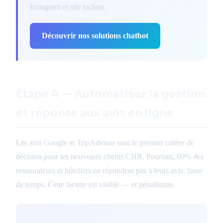
Instagram et site incluse.
Découvrir nos solutions chatbot
Étape 4 — Automatiser la gestion
et réponse aux avis en ligne
Les avis Google et TripAdvisor sont le premier critère de
décision pour les nouveaux clients CHR. Pourtant, 60% des
restaurateurs et hôteliers ne répondent pas à leurs avis, faute
de temps. Cette lacune est visible — et pénalisante.