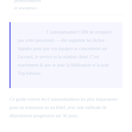
promotionnelles
et newsletters
Bon à savoir :
L'automatisation CHR ne remplace
pas votre personnel — elle supprime les tâches
ingrates pour que vos équipes se concentrent sur
l'accueil, le service et la relation client. C'est
exactement là que se joue la fidélisation et la note
TripAdvisor.
Ce guide couvre les 6 automatisations les plus impactantes
pour un restaurant ou un hôtel, avec une méthode de
déploiement progressive sur 30 jours.