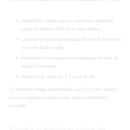
:
Identifier les clients ayant eu une bonne expérience
(selon les données PMS ou le retour direct)
Leur envoyer un email personnalisé avec un lien direct
vers votre fiche Google
Personnaliser le message en mentionnant leur date de
séjour ou leur table
Relancer une seule fois J+3 si pas de clic
Ce workflow simple peut multiplier par 2 à 4 votre volume
d'avis en quelques semaines, sans aucune intervention
manuelle.
Étape 5 — Mettre en place les