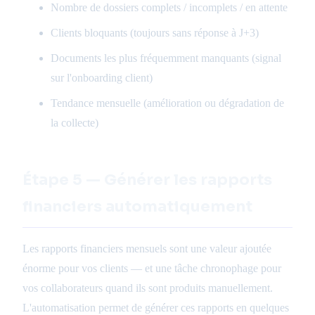
Nombre de dossiers complets / incomplets / en attente
Clients bloquants (toujours sans réponse à J+3)
Documents les plus fréquemment manquants (signal
sur l'onboarding client)
Tendance mensuelle (amélioration ou dégradation de
la collecte)
Étape 5 — Générer les rapports
financiers automatiquement
Les rapports financiers mensuels sont une valeur ajoutée
énorme pour vos clients — et une tâche chronophage pour
vos collaborateurs quand ils sont produits manuellement.
L'automatisation permet de générer ces rapports en quelques