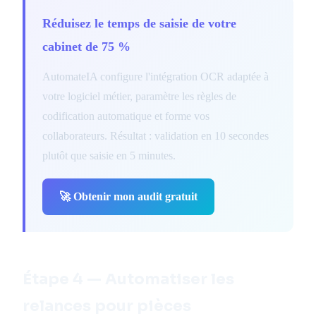
Réduisez le temps de saisie de votre
cabinet de 75 %
AutomateIA configure l'intégration OCR adaptée à
votre logiciel métier, paramètre les règles de
codification automatique et forme vos
collaborateurs. Résultat : validation en 10 secondes
plutôt que saisie en 5 minutes.
🚀 Obtenir mon audit gratuit
Étape 4 — Automatiser les
relances pour pièces