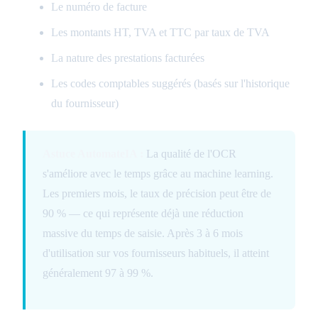
Le numéro de facture
Les montants HT, TVA et TTC par taux de TVA
La nature des prestations facturées
Les codes comptables suggérés (basés sur l'historique
du fournisseur)
Astuce AutomateIA :
La qualité de l'OCR
s'améliore avec le temps grâce au machine learning.
Les premiers mois, le taux de précision peut être de
90 % — ce qui représente déjà une réduction
massive du temps de saisie. Après 3 à 6 mois
d'utilisation sur vos fournisseurs habituels, il atteint
généralement 97 à 99 %.