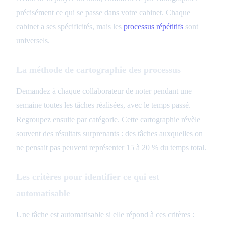
précisément ce qui se passe dans votre cabinet. Chaque
cabinet a ses spécificités, mais les
processus répétitifs
sont
universels.
La méthode de cartographie des processus
Demandez à chaque collaborateur de noter pendant une
semaine toutes les tâches réalisées, avec le temps passé.
Regroupez ensuite par catégorie. Cette cartographie révèle
souvent des résultats surprenants : des tâches auxquelles on
ne pensait pas peuvent représenter 15 à 20 % du temps total.
Les critères pour identifier ce qui est
automatisable
Une tâche est automatisable si elle répond à ces critères :