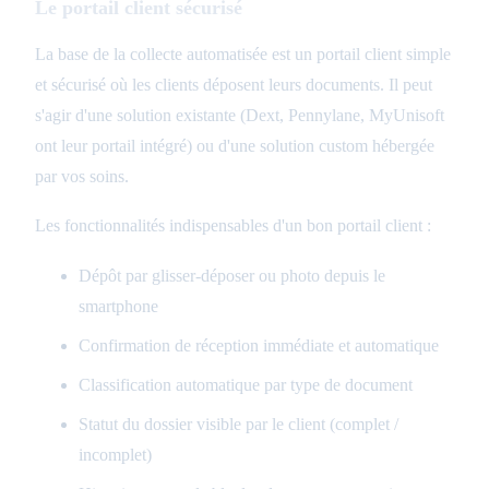
Le portail client sécurisé
La base de la collecte automatisée est un portail client simple
et sécurisé où les clients déposent leurs documents. Il peut
s'agir d'une solution existante (Dext, Pennylane, MyUnisoft
ont leur portail intégré) ou d'une solution custom hébergée
par vos soins.
Les fonctionnalités indispensables d'un bon portail client :
Dépôt par glisser-déposer ou photo depuis le
smartphone
Confirmation de réception immédiate et automatique
Classification automatique par type de document
Statut du dossier visible par le client (complet /
incomplet)