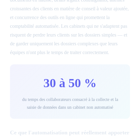
croissantes des clients en matière de conseil à valeur ajoutée,
et concurrence des outils en ligne qui promettent la
comptabilité automatisée. Les cabinets qui ne s'adaptent pas
risquent de perdre leurs clients sur les dossiers simples — et
de garder uniquement les dossiers complexes que leurs
équipes n'ont plus le temps de traiter correctement.
30 à 50 %
du temps des collaborateurs consacré à la collecte et la
saisie de données dans un cabinet non automatisé
Ce que l'automatisation peut réellement apporter