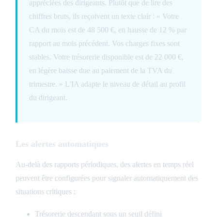
appréciées des dirigeants. Plutôt que de lire des
chiffres bruts, ils reçoivent un texte clair : « Votre
CA du mois est de 48 500 €, en hausse de 12 % par
rapport au mois précédent. Vos charges fixes sont
stables. Votre trésorerie disponible est de 22 000 €,
en légère baisse due au paiement de la TVA du
trimestre. » L'IA adapte le niveau de détail au profil
du dirigeant.
Les alertes automatiques
Au-delà des rapports périodiques, des alertes en temps réel
peuvent être configurées pour signaler automatiquement des
situations critiques :
Trésorerie descendant sous un seuil défini