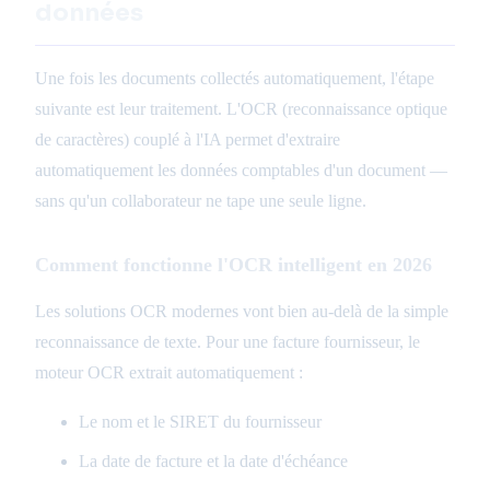
données
Une fois les documents collectés automatiquement, l'étape
suivante est leur traitement. L'OCR (reconnaissance optique
de caractères) couplé à l'IA permet d'extraire
automatiquement les données comptables d'un document —
sans qu'un collaborateur ne tape une seule ligne.
Comment fonctionne l'OCR intelligent en 2026
Les solutions OCR modernes vont bien au-delà de la simple
reconnaissance de texte. Pour une facture fournisseur, le
moteur OCR extrait automatiquement :
Le nom et le SIRET du fournisseur
La date de facture et la date d'échéance