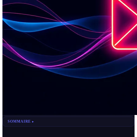
SOMMAIRE