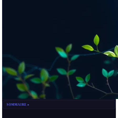
SOMMAIRE