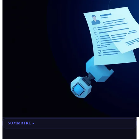
SOMMAIRE