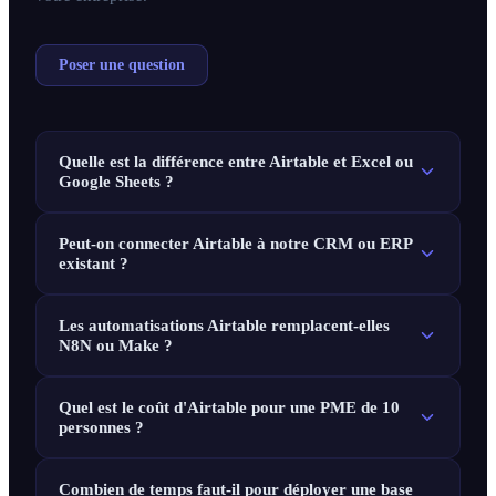
Poser une question
Quelle est la différence entre Airtable et Excel ou
Google Sheets ?
Peut-on connecter Airtable à notre CRM ou ERP
existant ?
Les automatisations Airtable remplacent-elles
N8N ou Make ?
Quel est le coût d'Airtable pour une PME de 10
personnes ?
Combien de temps faut-il pour déployer une base