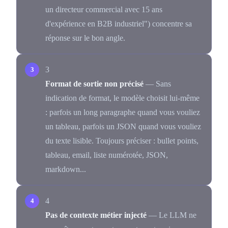
un directeur commercial avec 15 ans
d'expérience en B2B industriel") concentre sa
réponse sur le bon angle.
3
Format de sortie non précisé
— Sans
indication de format, le modèle choisit lui-même
: parfois un long paragraphe quand vous vouliez
un tableau, parfois un JSON quand vous vouliez
du texte lisible. Toujours préciser : bullet points,
tableau, email, liste numérotée, JSON,
markdown...
4
Pas de contexte métier injecté
— Le LLM ne