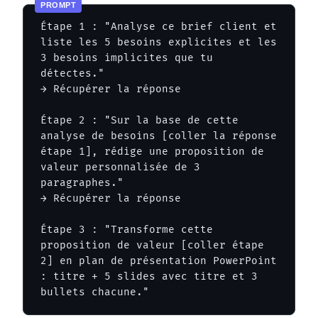
Étape 1 : "Analyse ce brief client et 
liste les 5 besoins explicites et les 
3 besoins implicites que tu 
détectes."

→ Récupérer la réponse

Étape 2 : "Sur la base de cette 
analyse de besoins [coller la réponse 
étape 1], rédige une proposition de 
valeur personnalisée de 3 
paragraphes."

→ Récupérer la réponse

Étape 3 : "Transforme cette 
proposition de valeur [coller étape 
2] en plan de présentation PowerPoint 
: titre + 5 slides avec titre et 3 
bullets chacune."