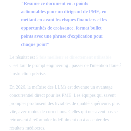
"Résume ce document en 5 points
actionnables pour un dirigeant de PME, en
mettant en avant les risques financiers et les
opportunités de croissance, format bullet
points avec une phrase d'explication pour
chaque point"
Le résultat est
5 fois meilleur et directement utilisable
.
C'est tout le prompt engineering : passer de l'intention floue à
l'instruction précise.
En 2026, la maîtrise des LLMs est devenue un avantage
concurrentiel direct pour les PME. Les équipes qui savent
prompter produisent des livrables de qualité supérieure, plus
vite, avec moins de corrections. Celles qui ne savent pas se
retrouvent à reformuler indéfiniment ou à accepter des
résultats médiocres.