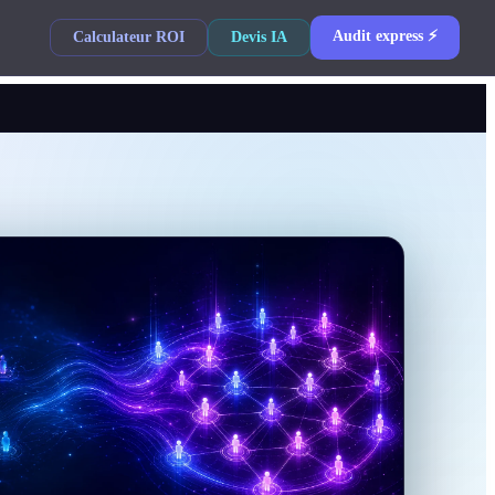
Audit express ⚡
Calculateur ROI
Devis IA