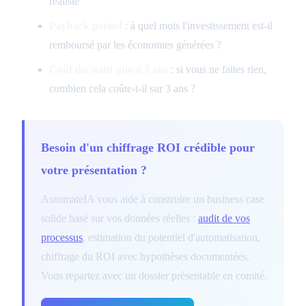
réaliste
Payback period
: à quel mois l'investissement est-il
remboursé par les économies générées ?
Coût du statu quo à 3 ans
: si vous ne faites rien,
combien cela coûte-t-il sur 3 ans ?
Besoin d'un chiffrage ROI crédible pour
votre présentation ?
AutomateIA vous aide à construire un business case
solide basé sur vos données réelles :
audit de vos
processus
, estimation du potentiel d'automatisation,
chiffrage du ROI avec hypothèses documentées.
Vous repartez avec un dossier présentable en comité.