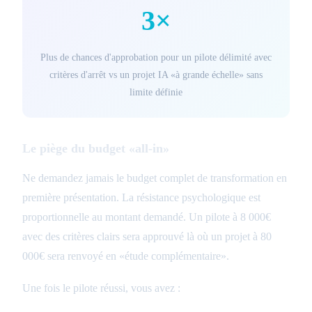
3×
Plus de chances d'approbation pour un pilote délimité avec
critères d'arrêt vs un projet IA «à grande échelle» sans
limite définie
Le piège du budget «all-in»
Ne demandez jamais le budget complet de transformation en
première présentation. La résistance psychologique est
proportionnelle au montant demandé. Un pilote à 8 000€
avec des critères clairs sera approuvé là où un projet à 80
000€ sera renvoyé en «étude complémentaire».
Une fois le pilote réussi, vous avez :