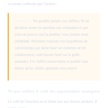
est moins coûteuse que l'action».
Attention :
Ne gonflez jamais vos chiffres. Si un
décideur remet en question une estimation et que
vous ne pouvez pas la justifier, vous perdez toute
crédibilité. Présentez toujours vos hypothèses de
calcul (temps par tâche basé sur entretien de tel
collaborateur, coût horaire basé sur la grille
salariale). Un chiffre conservateur et justifié vaut
mieux qu'un chiffre optimiste non sourcé.
Ne pas oublier le coût des opportunités manquées
Le coût de l'inaction ne se limite pas aux heures perdues. Il