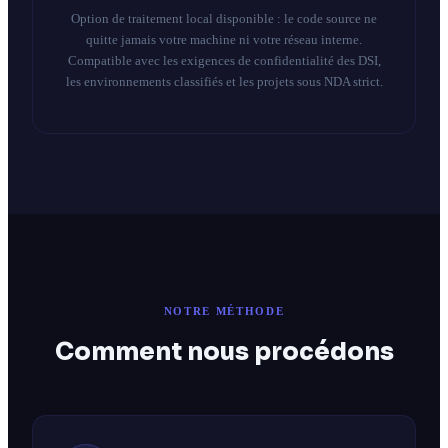
Option de traitement local disponible : le code source ne
quitte jamais votre machine ni votre réseau interne.
Compatible avec les exigences de confidentialité des DSI,
les environnements classifiés et les projets sous NDA strict.
NOTRE MÉTHODE
Comment nous procédons