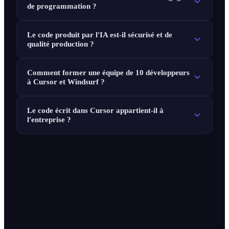
de programmation ?
Le code produit par l'IA est-il sécurisé et de
qualité production ?
Comment former une équipe de 10 développeurs
à Cursor et Windsurf ?
Le code écrit dans Cursor appartient-il à
l'entreprise ?