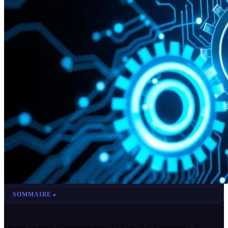
SOMMAIRE
Quand on parle d’automatisation IA à un chef d’entreprise, la