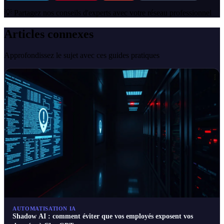
💡 Partagez nos conseils d'experts avec votre réseau professionnel
Articles connexes
Approfondissez le sujet avec ces guides pratiques
AUTOMATISATION IA
Shadow AI : comment éviter que vos employés exposent vos