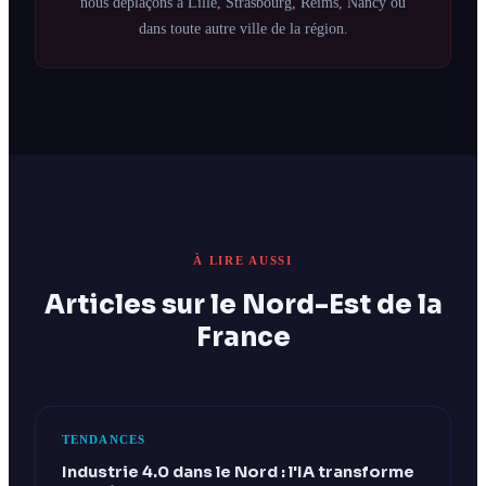
nous déplaçons à Lille, Strasbourg, Reims, Nancy ou
dans toute autre ville de la région.
À LIRE AUSSI
Articles sur le Nord-Est de la
France
TENDANCES
Industrie 4.0 dans le Nord : l'IA transforme