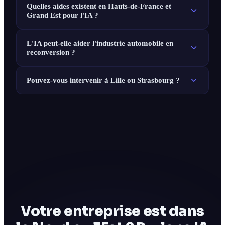
Quelles aides existent en Hauts-de-France et
Grand Est pour l'IA ?
L'IA peut-elle aider l'industrie automobile en
reconversion ?
Pouvez-vous intervenir à Lille ou Strasbourg ?
Votre entreprise est dans