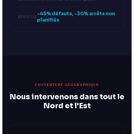
-45% défauts, -30% arrêts non
RÉSULTAT
planifiés
COUVERTURE GÉOGRAPHIQUE
Nous intervenons dans tout le
Nord et l'Est